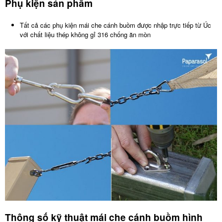
Phụ kiện sản phẩm
Tất cả các phụ kiện mái che cánh buồm được nhập trực tiếp từ Úc
với chất liệu thép không gỉ 316 chống ăn mòn
Thông số kỹ thuật mái che cánh buồm hình