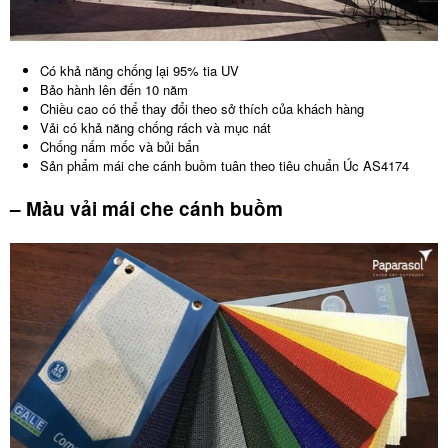
Có khả năng chống lại 95% tia UV
Bảo hành lên đến 10 năm
Chiều cao có thể thay đổi theo sở thích của khách hàng
Vải có khả năng chống rách và mục nát
Chống nấm mốc và bủi bẩn
Sản phẩm mái che cánh buồm tuân theo tiêu chuẩn Úc AS4174
– Màu vải mái che cánh buồm