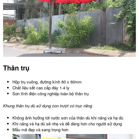
Thân trụ
Hộp trụ vuông, đường kính 60 x 60mm
Chất liệu sắt cao cấp dày 1.4 ly
Sơn tĩnh điện công nghiệp toàn bộ thân trụ
Khung thân trụ dù sử dụng con trượt có trục riêng
Không ảnh hưởng tới nước sơn của thân dù khi nâng và hạ dù
Khi nâng và hạ dù sẽ nhẹ và dễ dàng hơn cho người sử dụng
Mẫu mã đẹp và sang trọng hơn