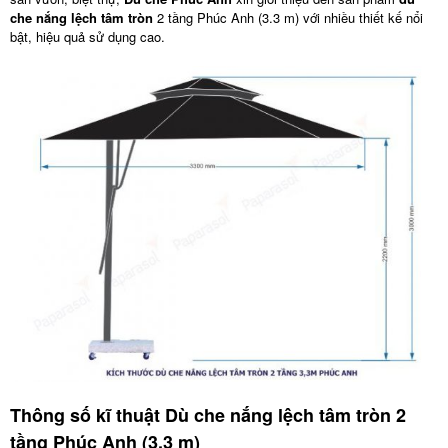
che nắng lệch tâm tròn
2 tầng Phúc Anh (3.3 m) với nhiều thiết kế nổi
bật, hiệu quả sử dụng cao.
Thông số kĩ thuật Dù che nắng lệch tâm tròn 2
tầng Phúc Anh (3,3 m)